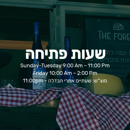
שעות פתיחה
Sunday-Tuesday 9:00 Am – 11:00 Pm
Friday 10:00 Am – 2:00 Pm
מוצ"ש: שעתיים אחרי הבדלה - 11:00pm