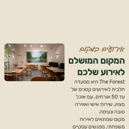
אירועים במקום
המקום המושלם
לאירוע שלכם
The Forest היא מסעדה
חלבית לאירועים קטנים של
עד 50 אורחים, עם אוכל
מצוין, שירות אישי ואווירה
טובה ונעימה.
מקום שמתאים לאירוח
משפחתי, מפגשים עסקיים