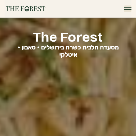
The Forest
מסעדה חלבית כשרה בירושלים • טאבון •
איטלקי