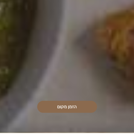
הזמן מקום