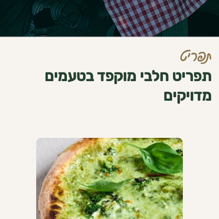
תפריט
תפריט חלבי מוקפד בטעמים
מדויקים