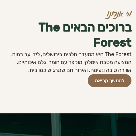
מי אנחנו
ברוכים הבאים
The
Forest
The Forest היא מסעדה חלבית בירושלים, ליד יער רמות,
המציעה מטבח איטלקי מוקפד עם חומרי גלם איכותיים,
אווירה טובה ונעימה, ואירוח חם שמרגיש כמו בית.
להמשך קריאה