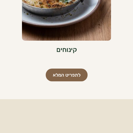
קינוחים
לתפריט המלא