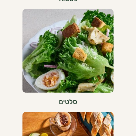
סלטים