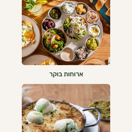
ארוחות בוקר