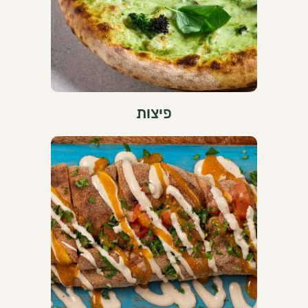
פיצות