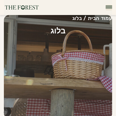
עמוד הבית
/
בלוג
בלוג