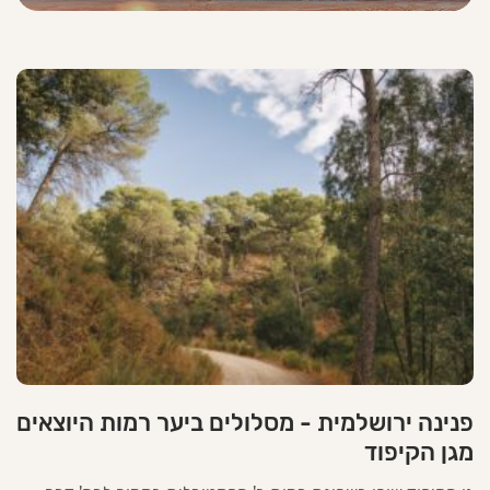
פנינה ירושלמית - מסלולים ביער רמות היוצאים
מגן הקיפוד