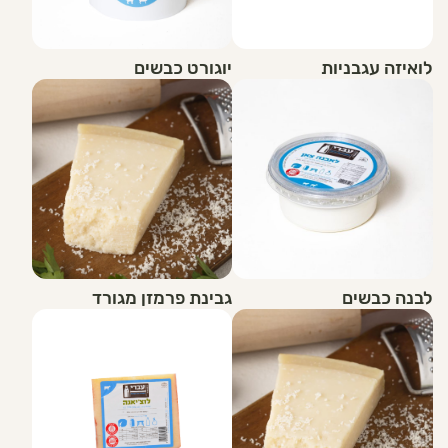
לואיזה עגבניות
יוגורט כבשים
לבנה כבשים
גבינת פרמזן מגורד