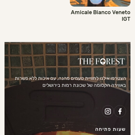
Amicale Bianco Veneto
IGT
הצטרפו אילנו לחוויית טעמים מהנה, עם איכות ללא פשרות
באווירה הקסומה של שכונת רמות בירושלים
שעות פתיחה