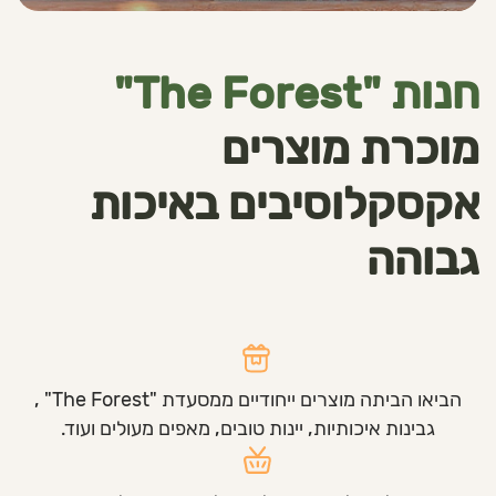
חנות "The Forest"
מוכרת מוצרים
אקסקלוסיבים באיכות
גבוהה
הביאו הביתה מוצרים ייחודיים ממסעדת "The Forest" ,
גבינות איכותיות, יינות טובים, מאפים מעולים ועוד.