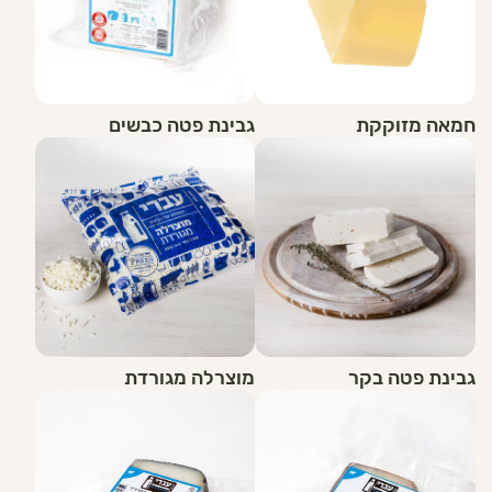
חמאה מזוקקת
גבינת פטה כבשים
גבינת פטה בקר
מוצרלה מגורדת