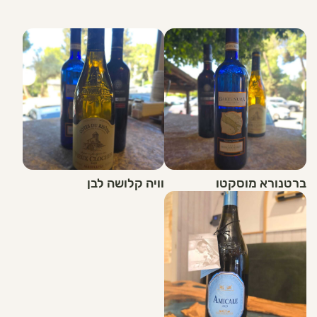
ברטנורא מוסקטו
וויה קלושה לבן