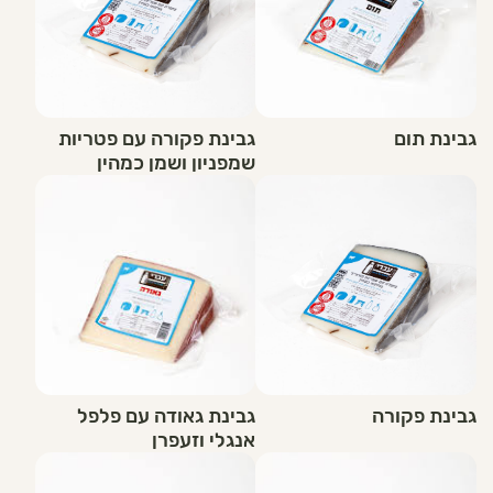
גבינת תום
גבינת פקורה עם פטריות
שמפניון ושמן כמהין
גבינת פקורה
גבינת גאודה עם פלפל
אנגלי וזעפרן