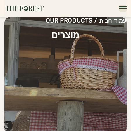
עמוד הבית
/
OUR PRODUCTS
מוצרים