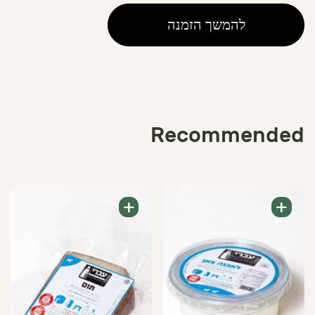
Jibin
להמשך הזמנה
Recommended
+
+