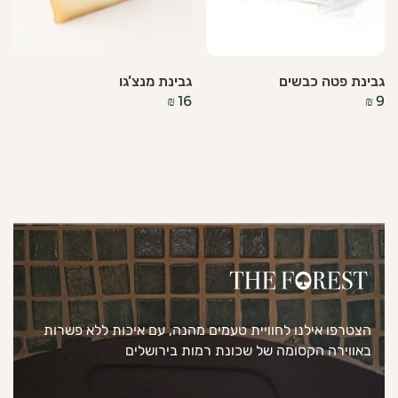
גבינת פטה כבשים
גבינת מנצ’גו
₪
16
₪
9
הצטרפו אילנו לחוויית טעמים מהנה, עם איכות ללא פשרות
באווירה הקסומה של שכונת רמות בירושלים