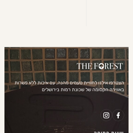
הצטרפו אילנו לחוויית טעמים מהנה, עם איכות ללא פשרות
באווירה הקסומה של שכונת רמות בירושלים
שעות פתיחה