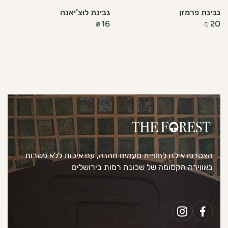
גבינת פרמזן
גבינת לוצ’יאנה
₪
16
₪
20
הצטרפו אילנו לחוויית טעמים מהנה, עם איכות ללא פשרות
באווירה הקסומה של שכונת רמות בירושלים