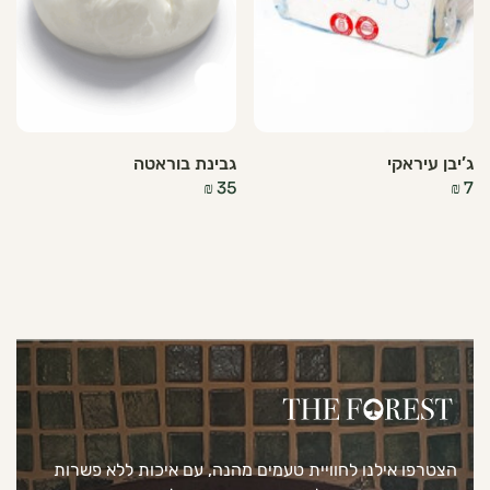
ג’יבן עיראקי
גבינת בוראטה
₪
35
₪
7
הצטרפו אילנו לחוויית טעמים מהנה, עם איכות ללא פשרות