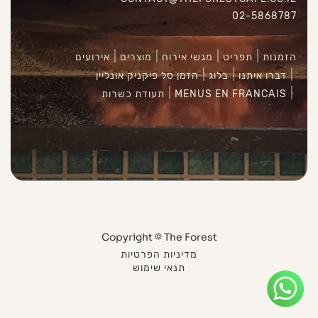
02-5868787
הזמנות
תפריט
מגשי אירוח
מוצרים
אירועים
דברו איתנו
בלוג
הזמן סל פיקניק אונליין
MENUS EN FRANCAIS
תעודת כשרות
Copyright © The Forest
מדיניות הפרטיות
תנאי שימוש