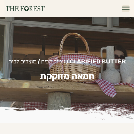
/ CLARIFIED BUTTER
עמוד הבית
/
מוצרים לבית
חמאה מזוקקת