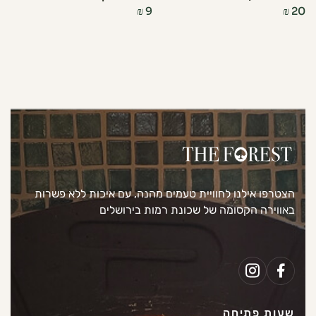
₪
9
₪
20
הצטרפו אילנו לחוויית טעמים מהנה, עם איכות ללא פשרות
באווירה הקסומה של שכונת רמות בירושלים
שעות פתיחה