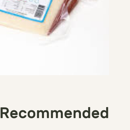
Recommended