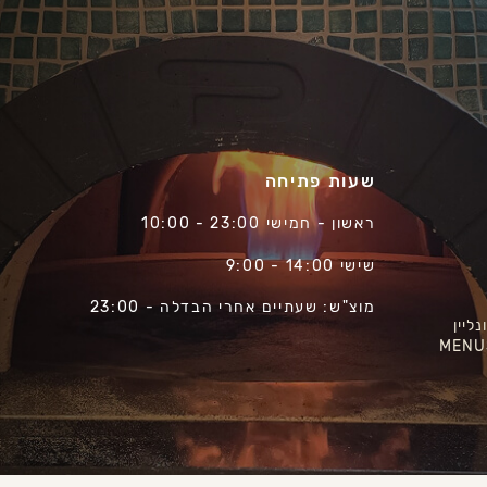
שעות פתיחה
ראשון - חמישי 23:00 - 10:00
שישי 14:00 - 9:00
מוצ"ש: שעתיים אחרי הבדלה - 23:00
ליין
MENU