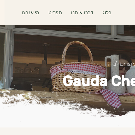
בלוג
דברו איתנו
תפריט
מי אנחנו
וצרים לבית
Gauda Che