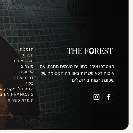
הזמנות
תפריט
מגשי אירוח
הצטרפו אילנו לחוויית טעמים מהנה, עם
מוצרים
אירועים
איכות ללא פשרות באווירה הקסומה של
דברו איתנו
שכונת רמות בירושלים
בלוג
הזמן סל פיקניק אונ
S EN FRANCAIS
תעודת כשרות