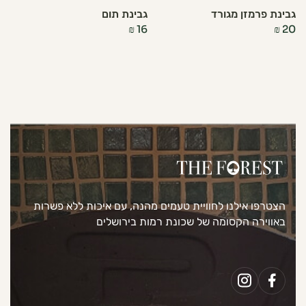
גבינת פרמזן מגורד
גבינת תום
₪
16
₪
20
הצטרפו אילנו לחוויית טעמים מהנה, עם איכות ללא פשרות
באווירה הקסומה של שכונת רמות בירושלים