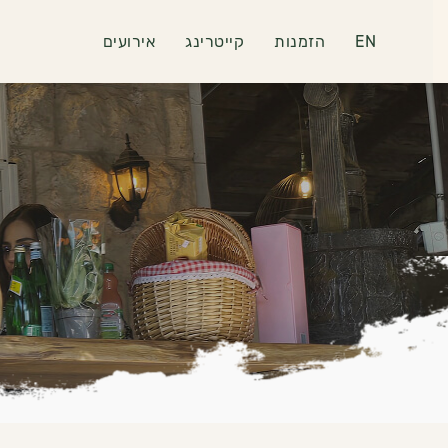
EN
הזמנות
קייטרינג
אירועים