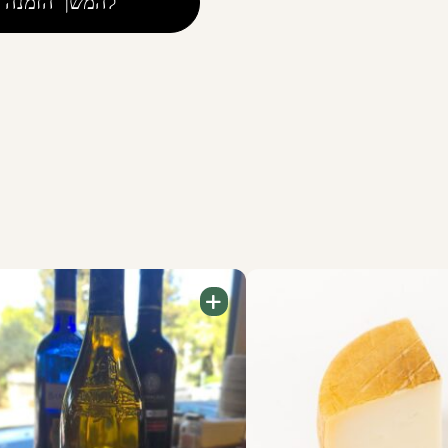
להמשך הזמנה
Cheese
+