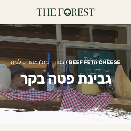
/ BEEF FETA CHEESE
עמוד הבית
/
מוצרים לבית
גבינת פטה בקר