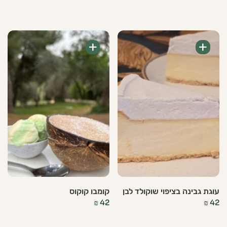
+
+
עוגת גבינה בציפוי שוקולד לבן
קומבו קוקוס
₪
42
₪
42