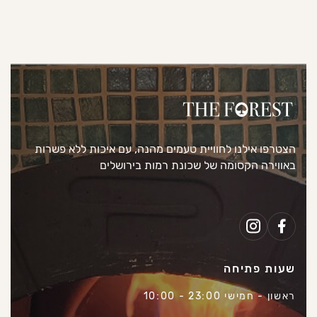
הצטרפו אילנו לחוויית טעמים מהנה, עם איכות ללא פשרות
באווירה הקסומה של שכונת רמות בירושלים
שעות פתיחה
ראשון - חמישי 23:00 - 10:00