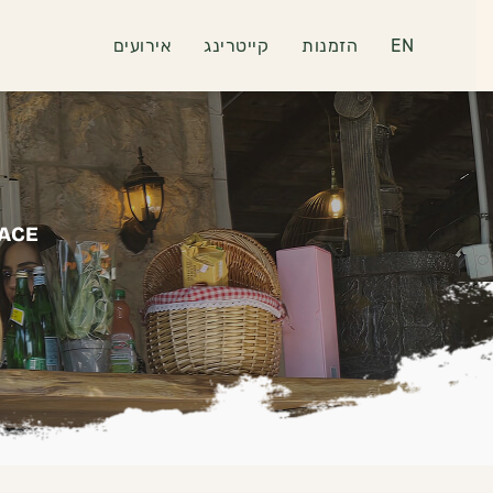
EN
הזמנות
קייטרינג
אירועים
LACE