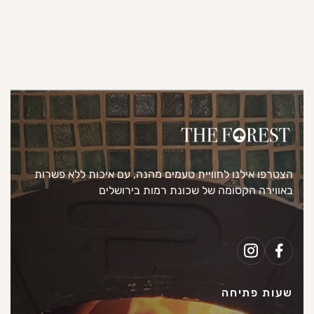
הצטרפו אילנו לחוויית טעמים מהנה, עם איכות ללא פשרות
באווירה הקסומה של שכונת רמות בירושלים
שעות פתיחה