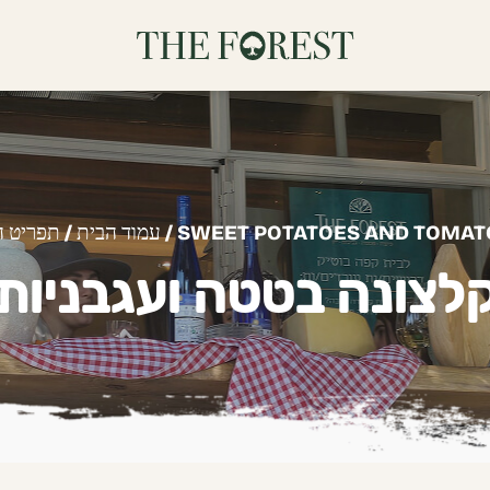
/ SWEET POTATOES AND TOMAT
עמוד הבית
/
תפריט 
לצונה בטטה ועגבניות