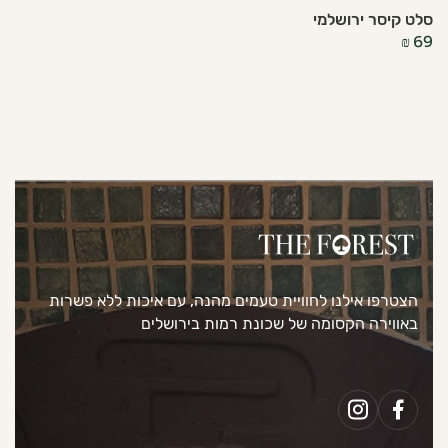
סלט קיסר ירושלמי
₪
69
הצטרפו אילנו לחוויית טעמים מהנה, עם איכות ללא פשרות
באווירה הקסומה של שכונת רמות בירושלים