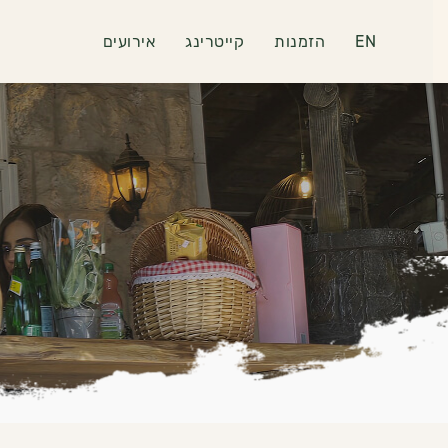
EN
הזמנות
קייטרינג
אירועים