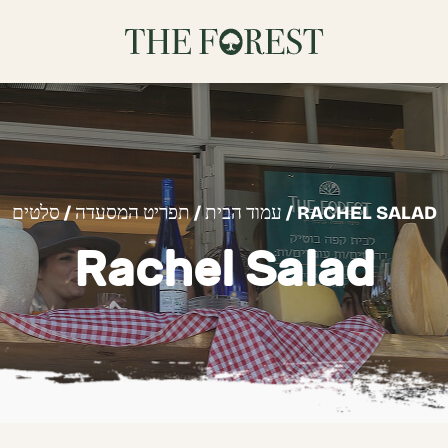
/ RACHEL SALAD
עמוד הבית
/
תפריט המסעדה
/
סלטים
Rachel Salad