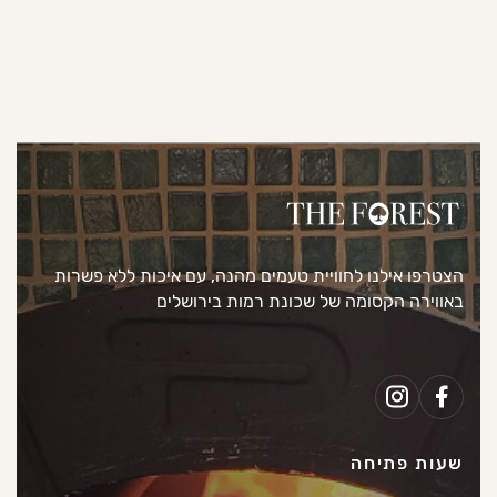
הצטרפו אילנו לחוויית טעמים מהנה, עם איכות ללא פשרות
באווירה הקסומה של שכונת רמות בירושלים
שעות פתיחה