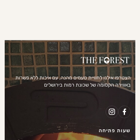
הצטרפו אילנו לחוויית טעמים מהנה, עם איכות ללא פשרות
באווירה הקסומה של שכונת רמות בירושלים
שעות פתיחה