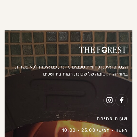
הצטרפו אילנו לחוויית טעמים מהנה, עם איכות ללא פשרות
באווירה הקסומה של שכונת רמות בירושלים
שעות פתיחה
ראשון - חמישי 23:00 - 10:00