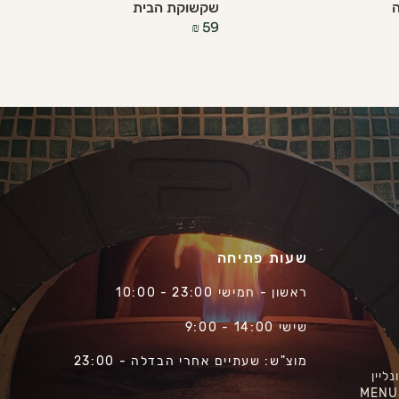
שקשוקת הבית
₪
59
שעות פתיחה
ראשון - חמישי 23:00 - 10:00
שישי 14:00 - 9:00
מוצ"ש: שעתיים אחרי הבדלה - 23:00
ליין
MENU