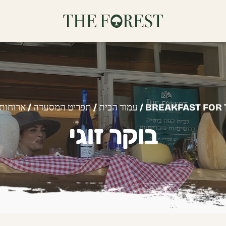
/ BREAKFAST FOR
עמוד הבית
/
תפריט המסעדה
/
ארוחות 
בוקר זוגי