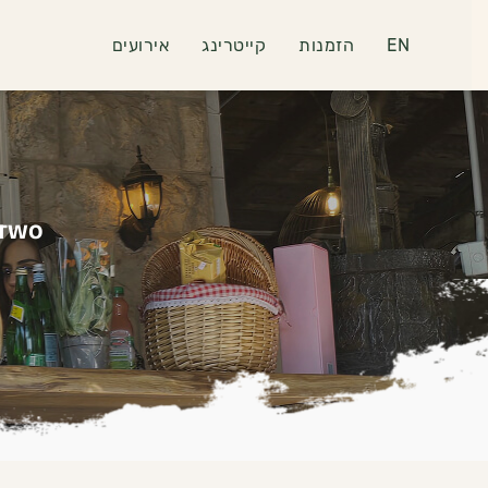
EN
הזמנות
קייטרינג
אירועים
 TWO