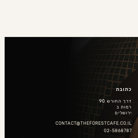
כתובת
דרך החורש 90
רמות ב
ירושלים
CONTACT@THEFORESTCAFE.CO.IL
02-5868787