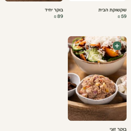
שקשוקת הבית
בוקר יחיד
₪
89
₪
59
+
בוקר זוגי