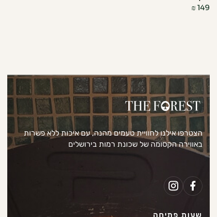
₪
149
הצטרפו אילנו לחוויית טעמים מהנה, עם איכות ללא פשרות
באווירה הקסומה של שכונת רמות בירושלים
שעות פתיחה